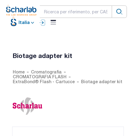
Italia
Biotage adapter kit
Home
Cromatografia
CROMATOGRAFIA FLASH
ExtraBond® Flash - Cartucce
Biotage adapter kit