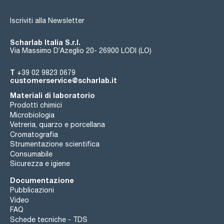
Iscriviti alla Newsletter
Scharlab Italia S.r.l.
Via Massimo D’Azeglio 20- 26900 LODI (LO)
T
+39 02 9823 0679
customerservice@scharlab.it
Materiali di laboratorio
Prodotti chimici
Microbiologia
Vetreria, quarzo e porcellana
Cromatografia
Strumentazione scientifica
Consumabile
Sicurezza e igiene
Documentazione
Pubblicazioni
Video
FAQ
Schede tecniche - TDS