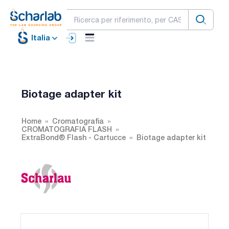
Italia
Biotage adapter kit
Home
Cromatografia
CROMATOGRAFIA FLASH
ExtraBond® Flash - Cartucce
Biotage adapter kit