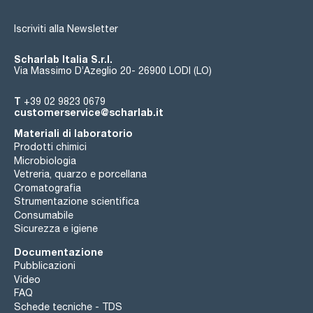
Iscriviti alla Newsletter
Scharlab Italia S.r.l.
Via Massimo D’Azeglio 20- 26900 LODI (LO)
T
+39 02 9823 0679
customerservice@scharlab.it
Materiali di laboratorio
Prodotti chimici
Microbiologia
Vetreria, quarzo e porcellana
Cromatografia
Strumentazione scientifica
Consumabile
Sicurezza e igiene
Documentazione
Pubblicazioni
Video
FAQ
Schede tecniche - TDS