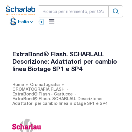
Italia
ExtraBond® Flash. SCHARLAU.
Descrizione: Adattatori per cambio
linea Biotage SP1 e SP4
Home
Cromatografia
CROMATOGRAFIA FLASH
ExtraBond® Flash - Cartucce
ExtraBond® Flash. SCHARLAU. Descrizione:
Adattatori per cambio linea Biotage SP1 e SP4