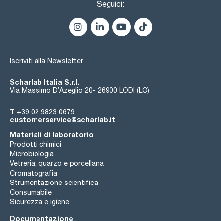
Seguici:
Iscriviti alla Newsletter
Scharlab Italia S.r.l.
Via Massimo D’Azeglio 20- 26900 LODI (LO)
T
+39 02 9823 0679
customerservice@scharlab.it
Materiali di laboratorio
Prodotti chimici
Microbiologia
Vetreria, quarzo e porcellana
Cromatografia
Strumentazione scientifica
Consumabile
Sicurezza e igiene
Documentazione