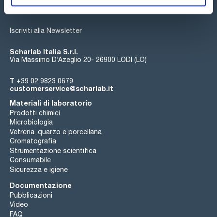
Iscriviti alla Newsletter
Scharlab Italia S.r.l.
Via Massimo D’Azeglio 20- 26900 LODI (LO)
T
+39 02 9823 0679
customerservice@scharlab.it
Materiali di laboratorio
Prodotti chimici
Microbiologia
Vetreria, quarzo e porcellana
Cromatografia
Strumentazione scientifica
Consumabile
Sicurezza e igiene
Documentazione
Pubblicazioni
Video
FAQ