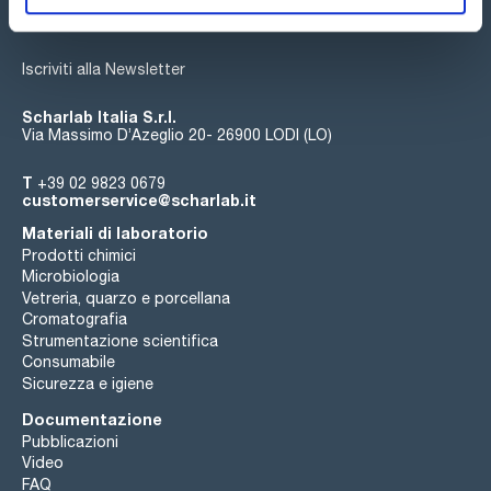
Iscriviti alla Newsletter
Scharlab Italia S.r.l.
Via Massimo D’Azeglio 20- 26900 LODI (LO)
T
+39 02 9823 0679
customerservice@scharlab.it
Materiali di laboratorio
Prodotti chimici
Microbiologia
Vetreria, quarzo e porcellana
Cromatografia
Strumentazione scientifica
Consumabile
Sicurezza e igiene
Documentazione
Pubblicazioni
Video
FAQ