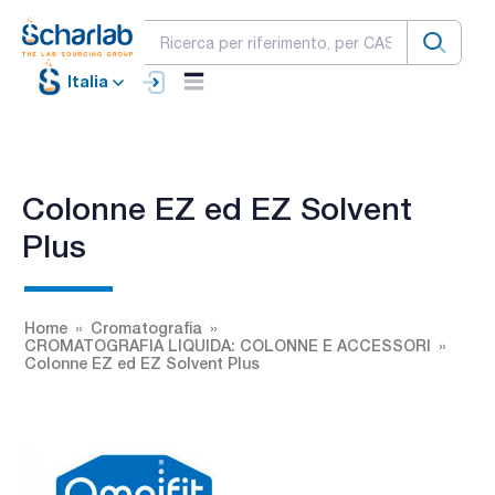
Italia
Colonne EZ ed EZ Solvent
Plus
Home
Cromatografia
CROMATOGRAFIA LIQUIDA: COLONNE E ACCESSORI
Colonne EZ ed EZ Solvent Plus