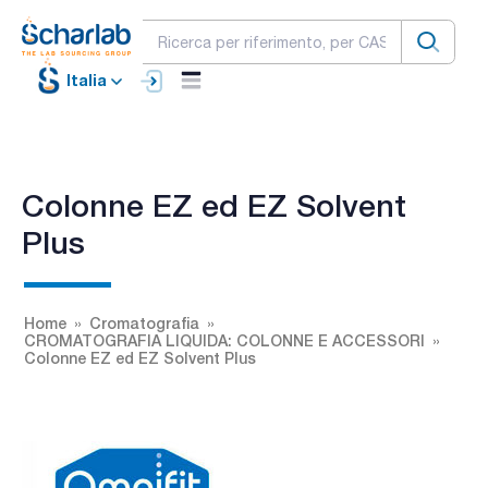
Italia
Colonne EZ ed EZ Solvent
Plus
Home
Cromatografia
CROMATOGRAFIA LIQUIDA: COLONNE E ACCESSORI
Colonne EZ ed EZ Solvent Plus