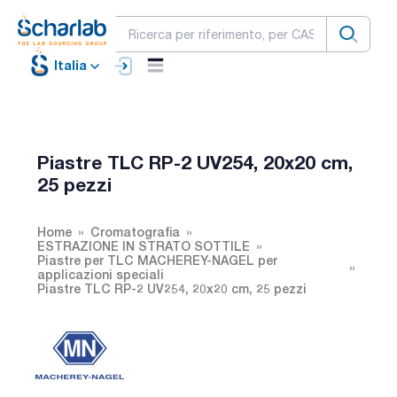
Italia
Piastre TLC RP-2 UV254, 20x20 cm,
25 pezzi
Home
Cromatografia
ESTRAZIONE IN STRATO SOTTILE
Piastre per TLC MACHEREY-NAGEL per
applicazioni speciali
Piastre TLC RP-2 UV254, 20x20 cm, 25 pezzi