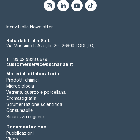
Iscriviti alla Newsletter
Scharlab Italia S.r.l.
Via Massimo D’Azeglio 20- 26900 LODI (LO)
T
+39 02 9823 0679
customerservice@scharlab.it
Materiali di laboratorio
Prodotti chimici
Microbiologia
Vetreria, quarzo e porcellana
Cromatografia
Strumentazione scientifica
Consumabile
Sicurezza e igiene
Documentazione
Pubblicazioni
Video