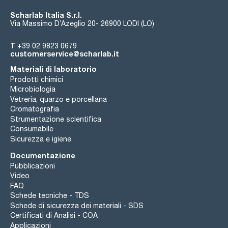
Scharlab Italia S.r.l.
Via Massimo D’Azeglio 20- 26900 LODI (LO)
T
+39 02 9823 0679
customerservice@scharlab.it
Materiali di laboratorio
Prodotti chimici
Microbiologia
Vetreria, quarzo e porcellana
Cromatografia
Strumentazione scientifica
Consumabile
Sicurezza e igiene
Documentazione
Pubblicazioni
Video
FAQ
Schede tecniche - TDS
Schede di sicurezza dei materiali - SDS
Certificati di Analisi - COA
Applicazioni