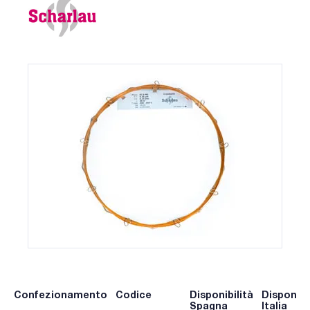
Confezionamento
Codice
Disponibilità
Disponibi
Spagna
Italia