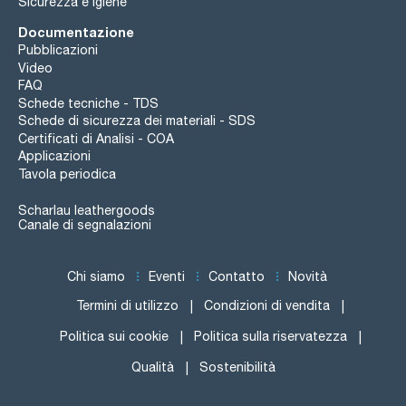
Sicurezza e igiene
Documentazione
Pubblicazioni
Video
FAQ
Schede tecniche - TDS
Schede di sicurezza dei materiali - SDS
Certificati di Analisi - COA
Applicazioni
Tavola periodica
Scharlau leathergoods
Canale di segnalazioni
Chi siamo
Eventi
Contatto
Novità
Termini di utilizzo
Condizioni di vendita
Politica sui cookie
Politica sulla riservatezza
Qualità
Sostenibilità