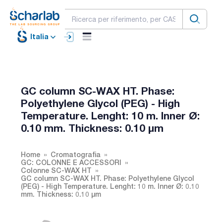
Italia
GC column SC-WAX HT. Phase:
Polyethylene Glycol (PEG) - High
Temperature. Lenght: 10 m. Inner Ø:
0.10 mm. Thickness: 0.10 µm
Home
Cromatografia
GC: COLONNE E ACCESSORI
Colonne SC-WAX HT
GC column SC-WAX HT. Phase: Polyethylene Glycol
(PEG) - High Temperature. Lenght: 10 m. Inner Ø: 0.10
mm. Thickness: 0.10 µm