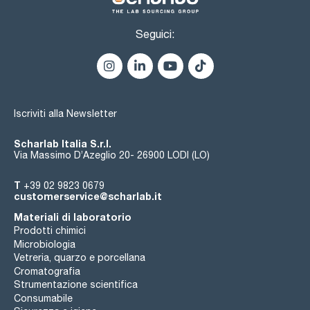
Seguici:
Iscriviti alla Newsletter
Scharlab Italia S.r.l.
Via Massimo D’Azeglio 20- 26900 LODI (LO)
T
+39 02 9823 0679
customerservice@scharlab.it
Materiali di laboratorio
Prodotti chimici
Microbiologia
Vetreria, quarzo e porcellana
Cromatografia
Strumentazione scientifica
Consumabile