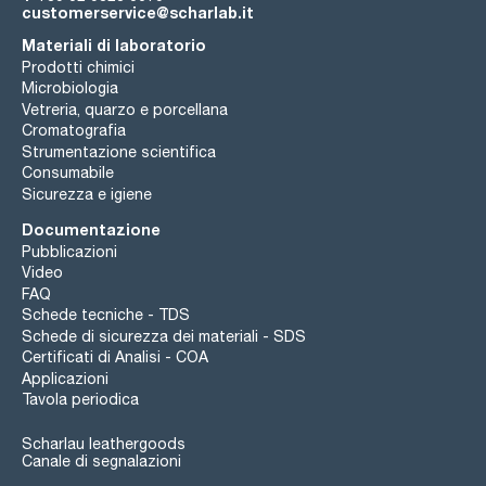
customerservice@scharlab.it
Materiali di laboratorio
Prodotti chimici
Microbiologia
Vetreria, quarzo e porcellana
Cromatografia
Strumentazione scientifica
Consumabile
Sicurezza e igiene
Documentazione
Pubblicazioni
Video
FAQ
Schede tecniche - TDS
Schede di sicurezza dei materiali - SDS
Certificati di Analisi - COA
Applicazioni
Tavola periodica
Scharlau leathergoods
Canale di segnalazioni