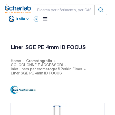
Italia
Liner SGE PE 4mm ID FOCUS
Home
Cromatografia
GC: COLONNE E ACCESSORI
Inlet liners per cromatografi Perkin Elmer
Liner SGE PE 4mm ID FOCUS