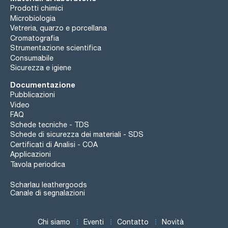
Prodotti chimici
Microbiologia
Vetreria, quarzo e porcellana
Cromatografia
Strumentazione scientifica
Consumabile
Sicurezza e igiene
Documentazione
Pubblicazioni
Video
FAQ
Schede tecniche - TDS
Schede di sicurezza dei materiali - SDS
Certificati di Analisi - COA
Applicazioni
Tavola periodica
Scharlau leathergoods
Canale di segnalazioni
Chi siamo
Eventi
Contatto
Novità