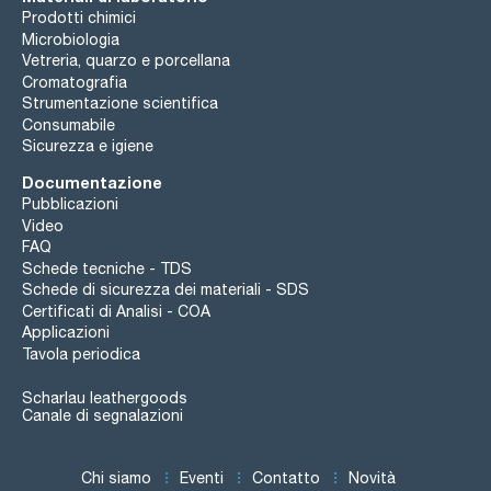
Prodotti chimici
Microbiologia
Vetreria, quarzo e porcellana
Cromatografia
Strumentazione scientifica
Consumabile
Sicurezza e igiene
Documentazione
Pubblicazioni
Video
FAQ
Schede tecniche - TDS
Schede di sicurezza dei materiali - SDS
Certificati di Analisi - COA
Applicazioni
Tavola periodica
Scharlau leathergoods
Canale di segnalazioni
Chi siamo
Eventi
Contatto
Novità