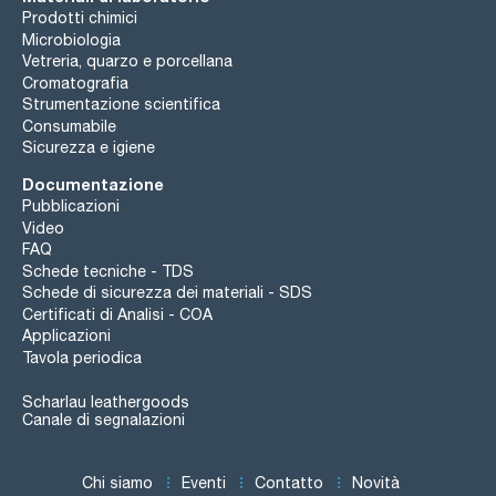
Prodotti chimici
Microbiologia
Vetreria, quarzo e porcellana
Cromatografia
Strumentazione scientifica
Consumabile
Sicurezza e igiene
Documentazione
Pubblicazioni
Video
FAQ
Schede tecniche - TDS
Schede di sicurezza dei materiali - SDS
Certificati di Analisi - COA
Applicazioni
Tavola periodica
Scharlau leathergoods
Canale di segnalazioni
Chi siamo
Eventi
Contatto
Novità