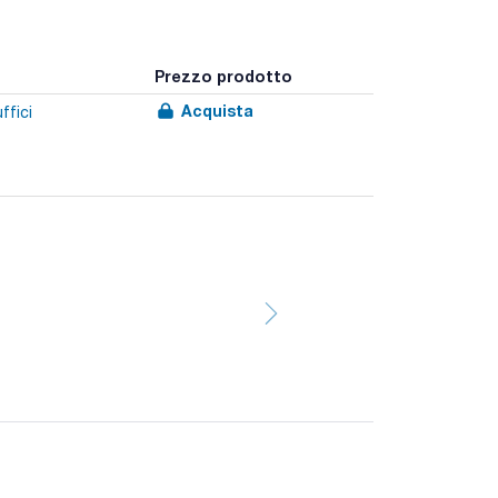
Prezzo prodotto
Acquista
ffici