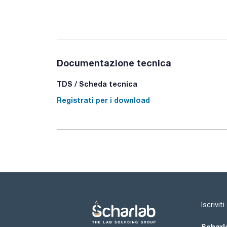
Documentazione tecnica
TDS / Scheda tecnica
Registrati per i download
Iscrivit
Scharla