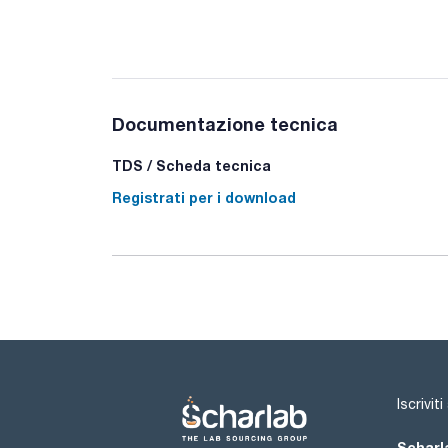
Documentazione tecnica
TDS / Scheda tecnica
Registrati per i download
Iscrivit
Scharla