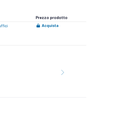
Prezzo prodotto
Acquista
ffici