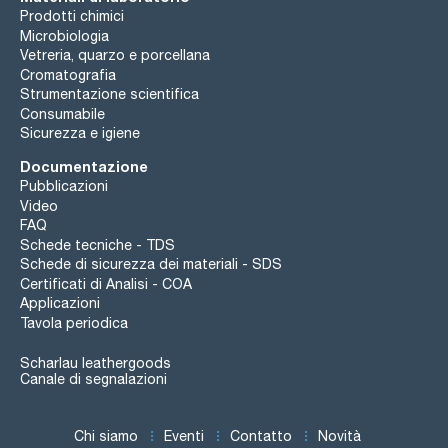
Prodotti chimici
Microbiologia
Vetreria, quarzo e porcellana
Cromatografia
Strumentazione scientifica
Consumabile
Sicurezza e igiene
Documentazione
Pubblicazioni
Video
FAQ
Schede tecniche - TDS
Schede di sicurezza dei materiali - SDS
Certificati di Analisi - COA
Applicazioni
Tavola periodica
Scharlau leathergoods
Canale di segnalazioni
Chi siamo
Eventi
Contatto
Novità