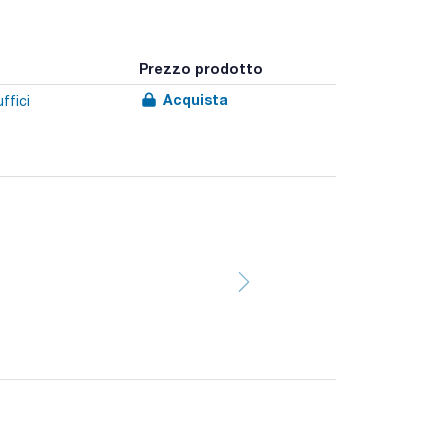
Prezzo prodotto
Acquista
ffici