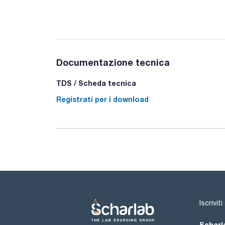
Documentazione tecnica
TDS / Scheda tecnica
Registrati per i download
Iscrivit
Scharla