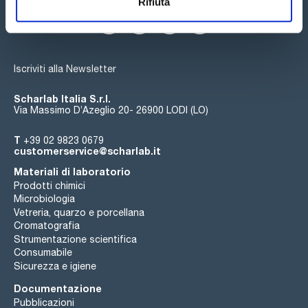
Rifiuta
Iscriviti alla Newsletter
Scharlab Italia S.r.l.
Via Massimo D’Azeglio 20- 26900 LODI (LO)
T
+39 02 9823 0679
customerservice@scharlab.it
Materiali di laboratorio
Prodotti chimici
Microbiologia
Vetreria, quarzo e porcellana
Cromatografia
Strumentazione scientifica
Consumabile
Sicurezza e igiene
Documentazione
Pubblicazioni