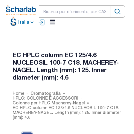
Italia
EC HPLC column EC 125/4.6
NUCLEOSIL 100-7 C18. MACHEREY-
NAGEL. Length (mm): 125. Inner
diameter (mm): 4.6
Home
Cromatografia
HPLC: COLONNE E ACCESSORI
Colonne per HPLC Macherey-Nagel
EC HPLC column EC 125/4.6 NUCLEOSIL 100-7 C18.
MACHEREY-NAGEL. Length (mm): 125. Inner diameter
(mm): 4.6