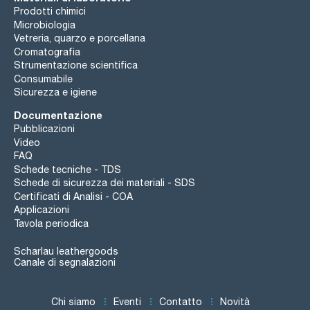
Prodotti chimici
Microbiologia
Vetreria, quarzo e porcellana
Cromatografia
Strumentazione scientifica
Consumabile
Sicurezza e igiene
Documentazione
Pubblicazioni
Video
FAQ
Schede tecniche - TDS
Schede di sicurezza dei materiali - SDS
Certificati di Analisi - COA
Applicazioni
Tavola periodica
Scharlau leathergoods
Canale di segnalazioni
Chi siamo
Eventi
Contatto
Novità