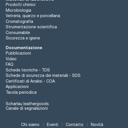
Prodotti chimici
Microbiologia
Vetreria, quarzo e porcellana
Cromatografia
Strumentazione scientifica
Consumabile
Sicurezza e igiene
Documentazione
Pubblicazioni
Video
FAQ
Schede tecniche - TDS
Schede di sicurezza dei materiali - SDS
Certificati di Analisi - COA
Applicazioni
Tavola periodica
Scharlau leathergoods
Canale di segnalazioni
Chi siamo
Eventi
Contatto
Novità