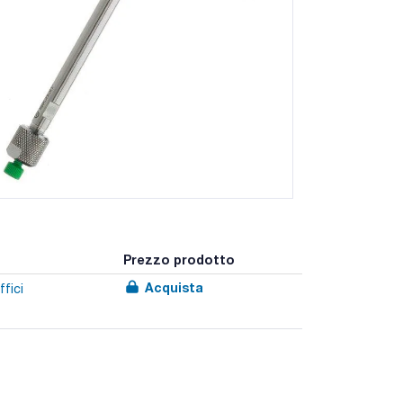
Prezzo prodotto
Acquista
ffici