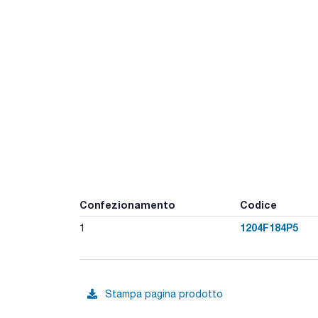
Confezionamento
Codice
1204F184P5
1
Stampa pagina prodotto