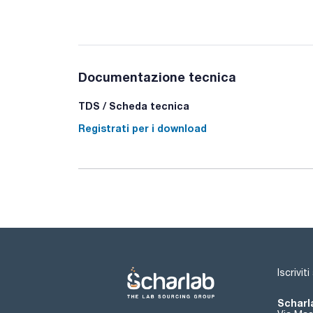
Documentazione tecnica
TDS / Scheda tecnica
Registrati per i download
Iscrivit
Scharla