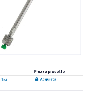
Prezzo prodotto
Acquista
ffici