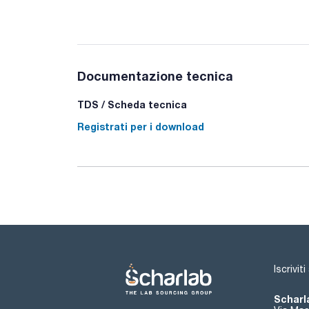
Documentazione tecnica
TDS / Scheda tecnica
Registrati per i download
Iscrivit
Scharla