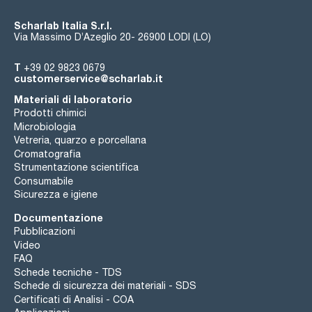
Scharlab Italia S.r.l.
Via Massimo D’Azeglio 20- 26900 LODI (LO)
T
+39 02 9823 0679
customerservice@scharlab.it
Materiali di laboratorio
Prodotti chimici
Microbiologia
Vetreria, quarzo e porcellana
Cromatografia
Strumentazione scientifica
Consumabile
Sicurezza e igiene
Documentazione
Pubblicazioni
Video
FAQ
Schede tecniche - TDS
Schede di sicurezza dei materiali - SDS
Certificati di Analisi - COA