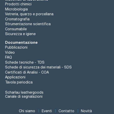
Prodotti chimici
Microbiologia
Vetreria, quarzo e porcellana
Cromatografia
Strumentazione scientifica
Consumabile
Sicurezza e igiene
Documentazione
Pubblicazioni
Video
FAQ
Schede tecniche - TDS
Schede di sicurezza dei materiali - SDS
Certificati di Analisi - COA
Applicazioni
Tavola periodica
Scharlau leathergoods
Canale di segnalazioni
Chi siamo
Eventi
Contatto
Novità