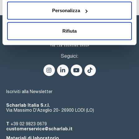
Personalizza
Rifiuta
Seguici:
Iscriviti alla Newsletter
Scharlab Italia S.r.l.
Via Massimo D’Azeglio 20- 26900 LODI (LO)
T
+39 02 9823 0679
customerservice@scharlab.it
Materiali di laboratorio