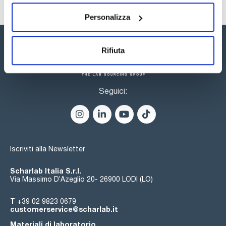
Personalizza
Rifiuta
Seguici:
Iscriviti alla Newsletter
Scharlab Italia S.r.l.
Via Massimo D’Azeglio 20- 26900 LODI (LO)
T
+39 02 9823 0679
customerservice@scharlab.it
Materiali di laboratorio