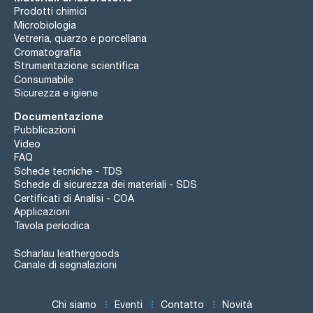
Prodotti chimici
Microbiologia
Vetreria, quarzo e porcellana
Cromatografia
Strumentazione scientifica
Consumabile
Sicurezza e igiene
Documentazione
Pubblicazioni
Video
FAQ
Schede tecniche - TDS
Schede di sicurezza dei materiali - SDS
Certificati di Analisi - COA
Applicazioni
Tavola periodica
Scharlau leathergoods
Canale di segnalazioni
Chi siamo
Eventi
Contatto
Novità