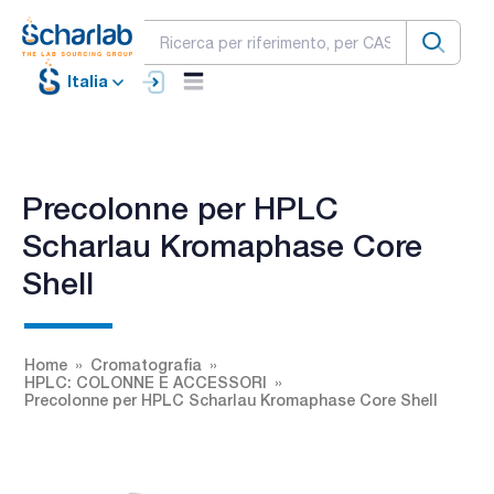
Italia
Precolonne per HPLC
Scharlau Kromaphase Core
Shell
Home
Cromatografia
HPLC: COLONNE E ACCESSORI
Precolonne per HPLC Scharlau Kromaphase Core Shell