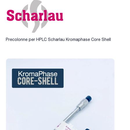
Precolonne per HPLC Scharlau Kromaphase Core Shell