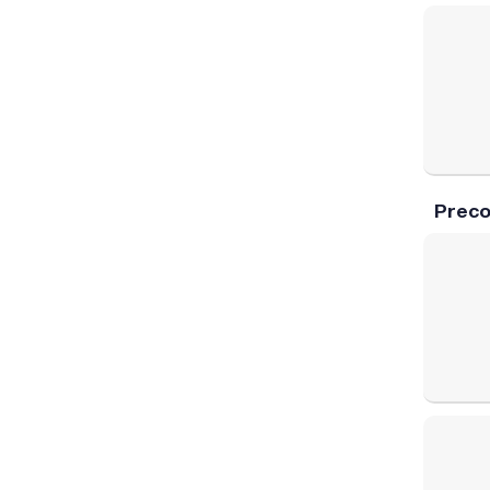
Preco