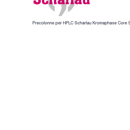
Precolonne per HPLC Scharlau Kromaphase Core S