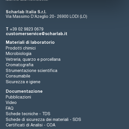
Scharlab Italia S.r.l.
Via Massimo D’Azeglio 20- 26900 LODI (LO)
T
+39 02 9823 0679
customerservice@scharlab.it
Materiali di laboratorio
Prodotti chimici
Microbiologia
Vetreria, quarzo e porcellana
Cromatografia
Strumentazione scientifica
Consumabile
Sicurezza e igiene
Documentazione
Pubblicazioni
Video
FAQ
Schede tecniche - TDS
Schede di sicurezza dei materiali - SDS
Certificati di Analisi - COA