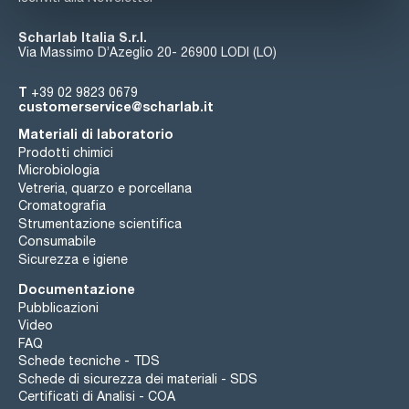
Scharlab Italia S.r.l.
Via Massimo D’Azeglio 20- 26900 LODI (LO)
T
+39 02 9823 0679
customerservice@scharlab.it
Materiali di laboratorio
Prodotti chimici
Microbiologia
Vetreria, quarzo e porcellana
Cromatografia
Strumentazione scientifica
Consumabile
Sicurezza e igiene
Documentazione
Pubblicazioni
Video
FAQ
Schede tecniche - TDS
Schede di sicurezza dei materiali - SDS
Certificati di Analisi - COA