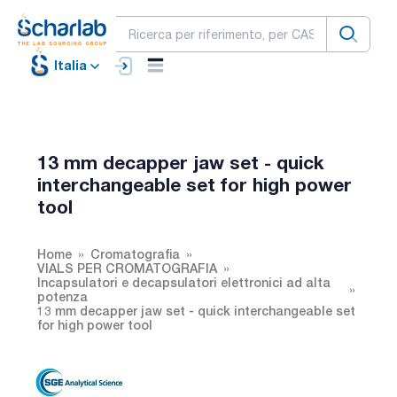
Italia
13 mm decapper jaw set - quick
interchangeable set for high power
tool
Home
Cromatografia
VIALS PER CROMATOGRAFIA
Incapsulatori e decapsulatori elettronici ad alta
potenza
13 mm decapper jaw set - quick interchangeable set
for high power tool