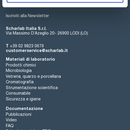
Iscriviti alla Newsletter
Scharlab Italia S.r.l.
Via Massimo D’Azeglio 20- 26900 LODI (LO)
T
+39 02 9823 0679
customerservice@scharlab.it
Materiali di laboratorio
Prodotti chimici
Microbiologia
Vetreria, quarzo e porcellana
Cromatografia
Strumentazione scientifica
Consumabile
Sicurezza e igiene
Documentazione
Pubblicazioni
Video
FAQ