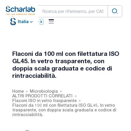
Italia
Flaconi da 100 ml con filettatura ISO
GL45. In vetro trasparente, con
doppia scala graduata e codice di
rintracciabilità.
Home
Microbiologia
ALTRI PRODOTTI CORRELATI
Flaconi ISO in vetro trasparente
Flaconi da 100 ml con filettatura ISO GL45. In vetro
trasparente, con doppia scala graduata e codice di
rintracciabilità.