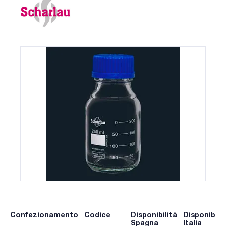
Confezionamento
Codice
Disponibilità
Disponibilit
Spagna
Italia