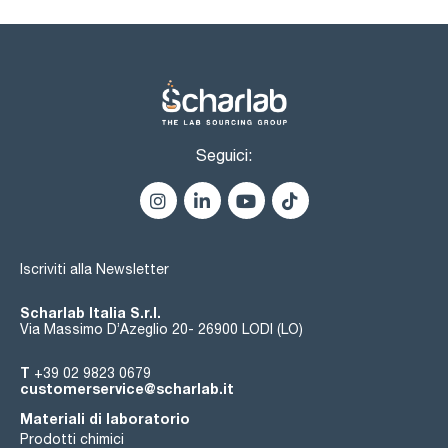
Seguici:
Iscriviti alla Newsletter
Scharlab Italia S.r.l.
Via Massimo D’Azeglio 20- 26900 LODI (LO)
T
+39 02 9823 0679
customerservice@scharlab.it
Materiali di laboratorio
Prodotti chimici