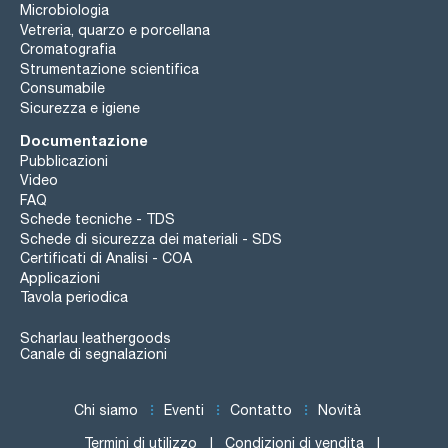
Microbiologia
Vetreria, quarzo e porcellana
Cromatografia
Strumentazione scientifica
Consumabile
Sicurezza e igiene
Documentazione
Pubblicazioni
Video
FAQ
Schede tecniche - TDS
Schede di sicurezza dei materiali - SDS
Certificati di Analisi - COA
Applicazioni
Tavola periodica
Scharlau leathergoods
Canale di segnalazioni
Chi siamo
Eventi
Contatto
Novità
Termini di utilizzo
Condizioni di vendita