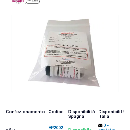
Confezionamento
Codice
Disponibilità
Disponibilità
Spagna
Italia
0 -
EP2002-
Disponibile