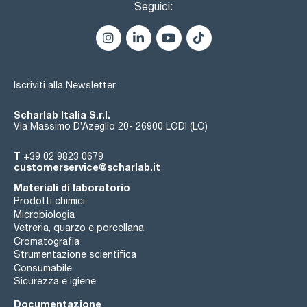
Seguici:
Iscriviti alla Newsletter
Scharlab Italia S.r.l.
Via Massimo D’Azeglio 20- 26900 LODI (LO)
T
+39 02 9823 0679
customerservice@scharlab.it
Materiali di laboratorio
Prodotti chimici
Microbiologia
Vetreria, quarzo e porcellana
Cromatografia
Strumentazione scientifica
Consumabile
Sicurezza e igiene
Documentazione