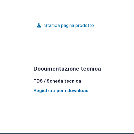
Stampa pagina prodotto
Documentazione tecnica
TDS / Scheda tecnica
Registrati per i download