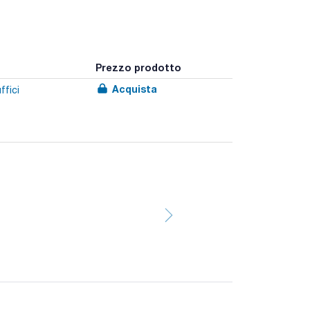
Prezzo prodotto
Acquista
ffici