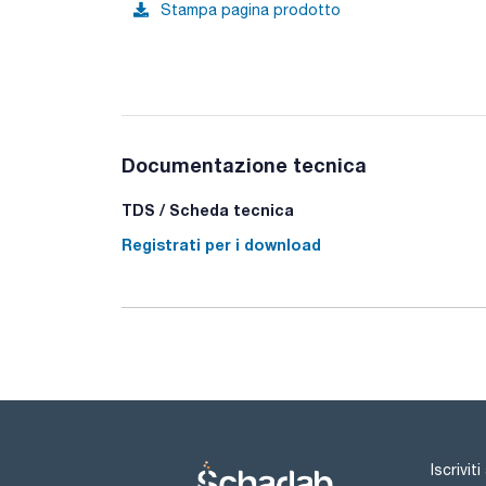
Stampa pagina prodotto
Documentazione tecnica
TDS / Scheda tecnica
Registrati per i download
Iscrivit