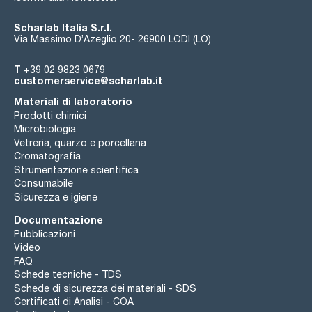
Scharlab Italia S.r.l.
Via Massimo D’Azeglio 20- 26900 LODI (LO)
T
+39 02 9823 0679
customerservice@scharlab.it
Materiali di laboratorio
Prodotti chimici
Microbiologia
Vetreria, quarzo e porcellana
Cromatografia
Strumentazione scientifica
Consumabile
Sicurezza e igiene
Documentazione
Pubblicazioni
Video
FAQ
Schede tecniche - TDS
Schede di sicurezza dei materiali - SDS
Certificati di Analisi - COA