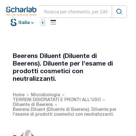
Italia
Beerens Diluent (Diluente di
Beerens). Diluente per l'esame di
prodotti cosmetici con
neutralizzanti.
Home
Microbiologia
TERRENI DISIDRATATI E PRONTI ALL'USO
Diluente di Beerens
Beerens Diluent (Diluente di Beerens). Diluente per
l'esame di prodotti cosmetici con neutralizzanti.