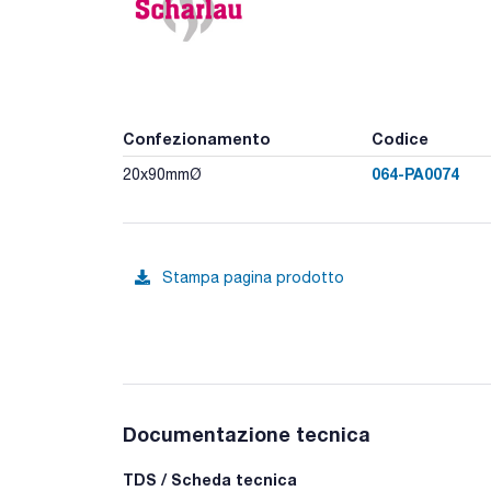
Confezionamento
Codice
064-PA0074
20x90mmØ
Stampa pagina prodotto
Documentazione tecnica
TDS / Scheda tecnica