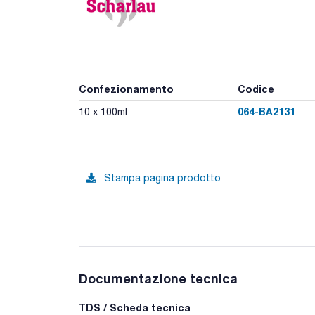
Confezionamento
Codice
064-BA2131
10 x 100ml
Stampa pagina prodotto
Documentazione tecnica
TDS / Scheda tecnica