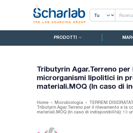
PRODOTTI
MAR
Tributyrin Agar.Terreno per 
microrganismi lipolitici in pr
materiali.MOQ (In caso di ind
Home
Microbiologia
TERRENI DISIDRATAT
Tributyrin Agar.Terreno per il rilevamento e la co
materiali.MOQ (In caso di indisponibilità): 10 un