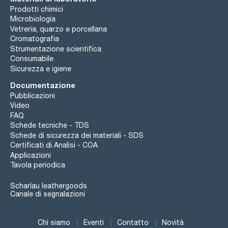
Prodotti chimici
Microbiologia
Vetreria, quarzo e porcellana
Cromatografia
Strumentazione scientifica
Consumabile
Sicurezza e igiene
Documentazione
Pubblicazioni
Video
FAQ
Schede tecniche - TDS
Schede di sicurezza dei materiali - SDS
Certificati di Analisi - COA
Applicazioni
Tavola periodica
Scharlau leathergoods
Canale di segnalazioni
Chi siamo
Eventi
Contatto
Novità