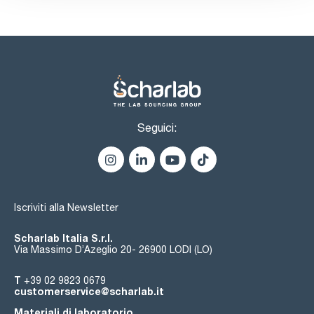
Seguici:
Iscriviti alla Newsletter
Scharlab Italia S.r.l.
Via Massimo D’Azeglio 20- 26900 LODI (LO)
T
+39 02 9823 0679
customerservice@scharlab.it
Materiali di laboratorio