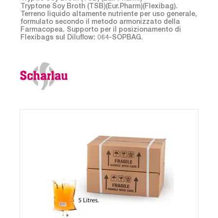
Tryptone Soy Broth (TSB)(Eur.Pharm)(Flexibag).
Terreno liquido altamente nutriente per uso generale,
formulato secondo il metodo armonizzato della
Farmacopea. Supporto per il posizionamento di
Flexibags sul Diluflow: 064-SOPBAG.