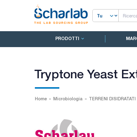
PRODOTTI
MAR
Tryptone Yeast Ex
Home
Microbiologia
TERRENI DISIDRATATI