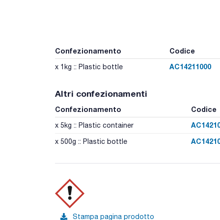
Confezionamento
Codice
AC14211000
x 1kg :: Plastic bottle
Altri confezionamenti
Confezionamento
Codice
AC1421
x 5kg :: Plastic container
AC1421
x 500g :: Plastic bottle
Stampa pagina prodotto