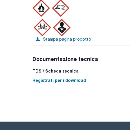
Stampa pagina prodotto
Documentazione tecnica
TDS / Scheda tecnica
Registrati per i download