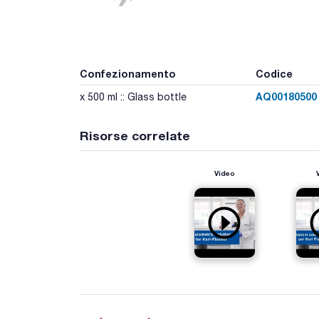
Confezionamento
Codice
AQ00180500
x 500 ml :: Glass bottle
Risorse correlate
Video