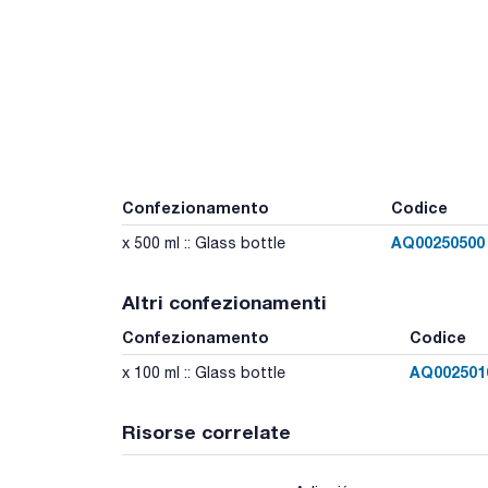
Confezionamento
Codice
AQ00250500
x 500 ml :: Glass bottle
Altri confezionamenti
Confezionamento
Codice
AQ002501
x 100 ml :: Glass bottle
Risorse correlate