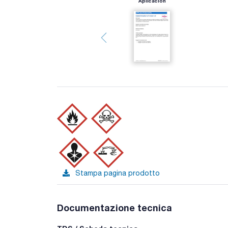
Aplicación
Stampa pagina prodotto
Documentazione tecnica