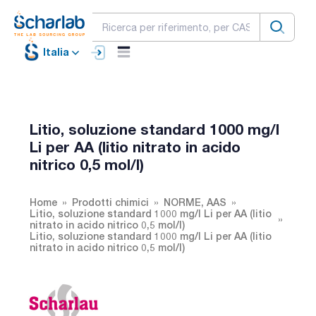
Italia
Litio, soluzione standard 1000 mg/l
Li per AA (litio nitrato in acido
nitrico 0,5 mol/l)
Home
Prodotti chimici
NORME, AAS
Litio, soluzione standard 1000 mg/l Li per AA (litio
nitrato in acido nitrico 0,5 mol/l)
Litio, soluzione standard 1000 mg/l Li per AA (litio
nitrato in acido nitrico 0,5 mol/l)