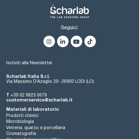
Seguici:
Iscriviti alla Newsletter
Scharlab Italia S.r.l.
Via Massimo D’Azeglio 20- 26900 LODI (LO)
T
+39 02 9823 0679
customerservice@scharlab.it
Materiali di laboratorio
Prodotti chimici
Microbiologia
Vetreria, quarzo e porcellana
Cromatografia