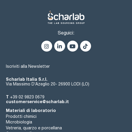
Seguici:
Iscriviti alla Newsletter
Scharlab Italia S.r.l.
Via Massimo D’Azeglio 20- 26900 LODI (LO)
T
+39 02 9823 0679
customerservice@scharlab.it
Materiali di laboratorio
Prodotti chimici
Microbiologia
Vetreria, quarzo e porcellana