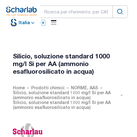
Italia
Silicio, soluzione standard 1000
mg/l Si per AA (ammonio
esafluorosilicato in acqua)
Home
Prodotti chimici
NORME, AAS
Silicio, soluzione standard 1000 mg/l Si per AA
(ammonio esafluorosilicato in acqua)
Silicio, soluzione standard 1000 mg/l Si per AA
(ammonio esafluorosilicato in acqua)