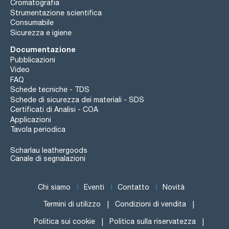
Cromatografia
Strumentazione scientifica
Consumabile
Sicurezza e igiene
Documentazione
Pubblicazioni
Video
FAQ
Schede tecniche - TDS
Schede di sicurezza dei materiali - SDS
Certificati di Analisi - COA
Applicazioni
Tavola periodica
Scharlau leathergoods
Canale di segnalazioni
Chi siamo
Eventi
Contatto
Novità
Termini di utilizzo
Condizioni di vendita
Politica sui cookie
Politica sulla riservatezza