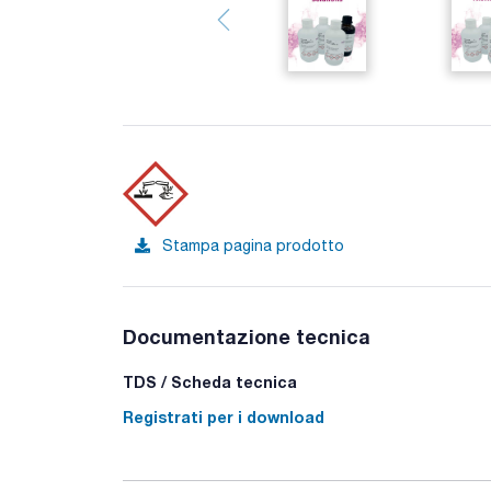
Stampa pagina prodotto
Documentazione tecnica
TDS / Scheda tecnica
Registrati per i download