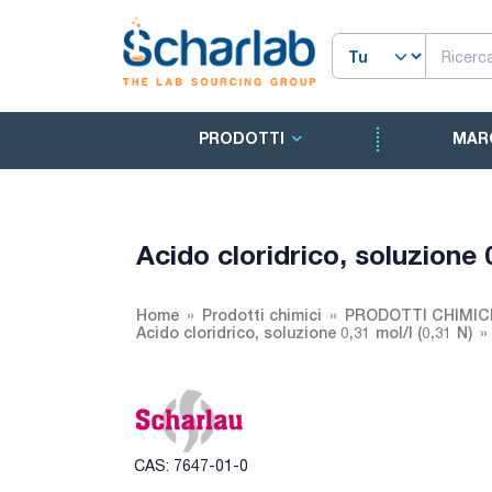
PRODOTTI
MAR
Acido cloridrico, soluzione 
Home
Prodotti chimici
PRODOTTI CHIMICI
Acido cloridrico, soluzione 0,31 mol/l (0,31 N)
CAS: 7647-01-0