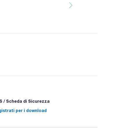
 / Scheda di Sicurezza
istrati per i download