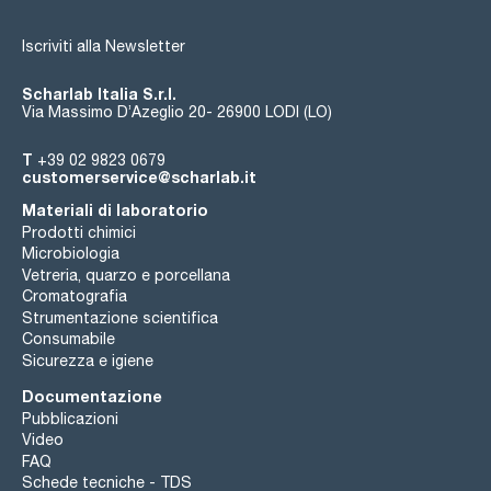
Iscriviti alla Newsletter
Scharlab Italia S.r.l.
Via Massimo D’Azeglio 20- 26900 LODI (LO)
T
+39 02 9823 0679
customerservice@scharlab.it
Materiali di laboratorio
Prodotti chimici
Microbiologia
Vetreria, quarzo e porcellana
Cromatografia
Strumentazione scientifica
Consumabile
Sicurezza e igiene
Documentazione
Pubblicazioni
Video
FAQ
Schede tecniche - TDS