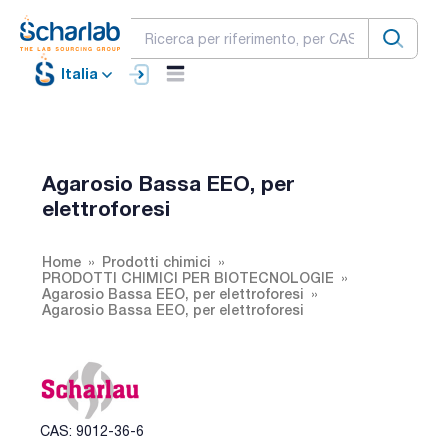
Italia
Agarosio Bassa EEO, per
elettroforesi
Home
Prodotti chimici
PRODOTTI CHIMICI PER BIOTECNOLOGIE
Agarosio Bassa EEO, per elettroforesi
Agarosio Bassa EEO, per elettroforesi
CAS: 9012-36-6