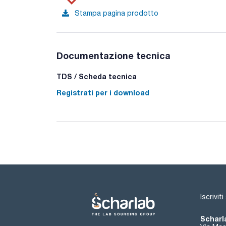
Stampa pagina prodotto
Documentazione tecnica
TDS / Scheda tecnica
Registrati per i download
Iscrivit
Scharla