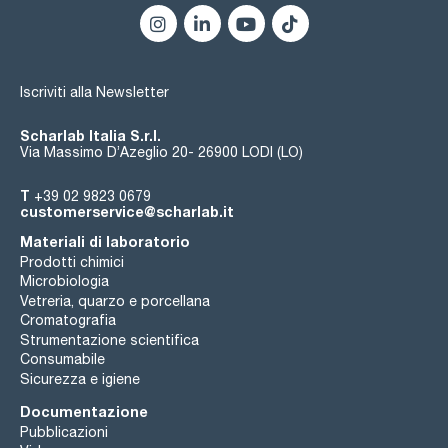
Iscriviti alla Newsletter
Scharlab Italia S.r.l.
Via Massimo D’Azeglio 20- 26900 LODI (LO)
T
+39 02 9823 0679
customerservice@scharlab.it
Materiali di laboratorio
Prodotti chimici
Microbiologia
Vetreria, quarzo e porcellana
Cromatografia
Strumentazione scientifica
Consumabile
Sicurezza e igiene
Documentazione
Pubblicazioni