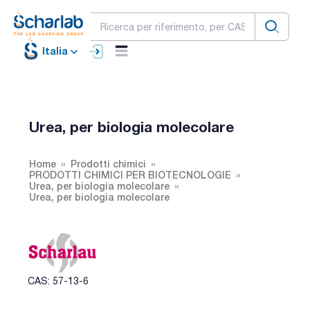
Italia
Urea, per biologia molecolare
Home
Prodotti chimici
PRODOTTI CHIMICI PER BIOTECNOLOGIE
Urea, per biologia molecolare
Urea, per biologia molecolare
CAS: 57-13-6