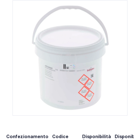
Confezionamento
Codice
Disponibilità
Disponibili